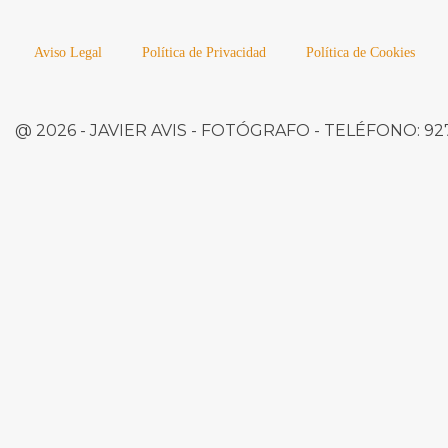
Aviso Legal
Política de Privacidad
Política de Cookies
@ 2026 -
JAVIER AVIS
- FOTÓGRAFO -
TELÉFONO:
927