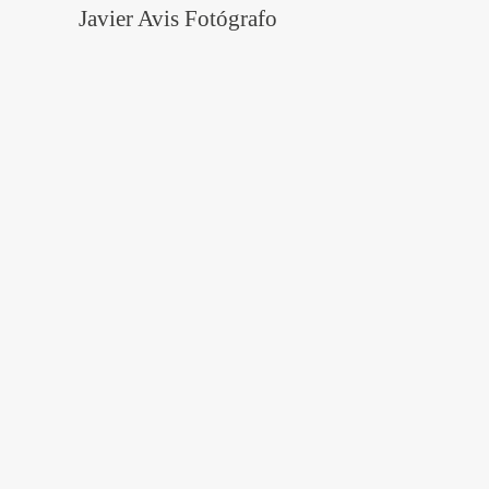
Javier Avis Fotógrafo