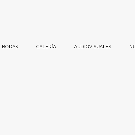
BODAS
GALERÍA
AUDIOVISUALES
NO