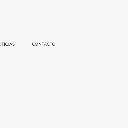
TICIAS
CONTACTO