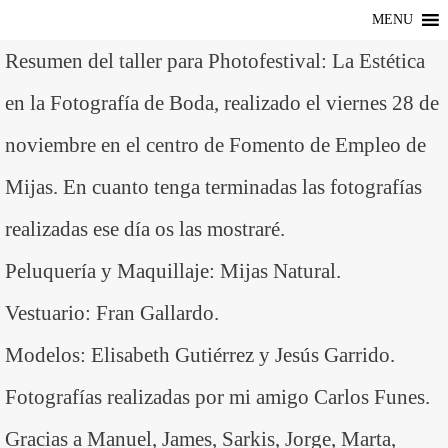
MENU
Resumen del taller para Photofestival: La Estética
en la Fotografía de Boda, realizado el viernes 28 de
noviembre en el centro de Fomento de Empleo de
Mijas. En cuanto tenga terminadas las fotografías
realizadas ese día os las mostraré.
Peluquería y Maquillaje: Mijas Natural.
Vestuario: Fran Gallardo.
Modelos: Elisabeth Gutiérrez y Jesús Garrido.
Fotografías realizadas por mi amigo Carlos Funes.
Gracias a Manuel, James, Sarkis, Jorge, Marta,