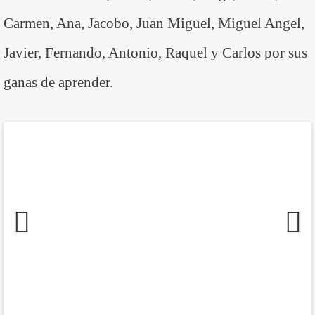
Carmen, Ana, Jacobo, Juan Miguel, Miguel Angel,
Javier, Fernando, Antonio, Raquel y Carlos por sus
ganas de aprender.
Previous
Next