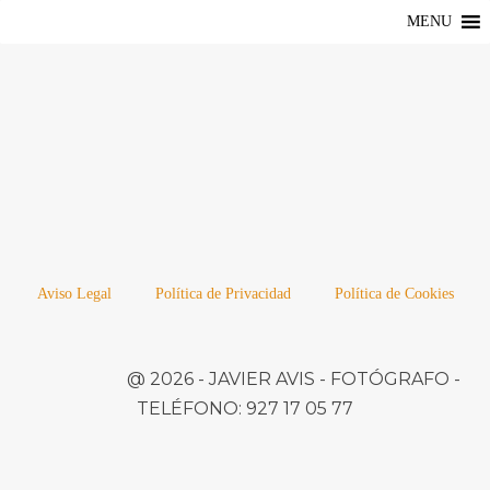
MENU
Aviso Legal
Política de Privacidad
Política de Cookies
@ 2026 -
JAVIER AVIS
- FOTÓGRAFO -
TELÉFONO:
927 17 05 77