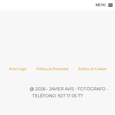
MENU
Aviso Legal
Política de Privacidad
Política de Cookies
@ 2026 -
JAVIER AVIS
- FOTÓGRAFO -
TELÉFONO:
927 17 05 77