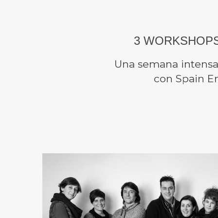
3 WORKSHOPS
Una semana intensa
con Spain E