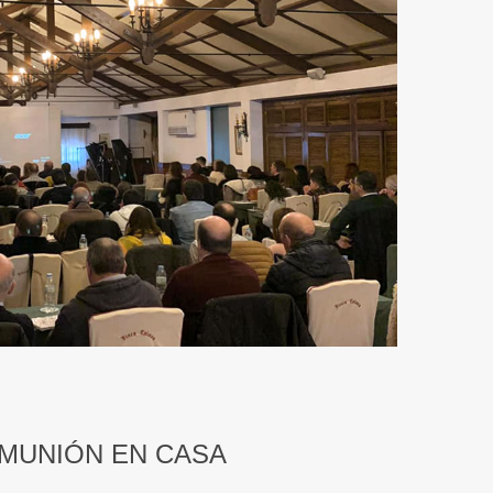
OMUNIÓN EN CASA