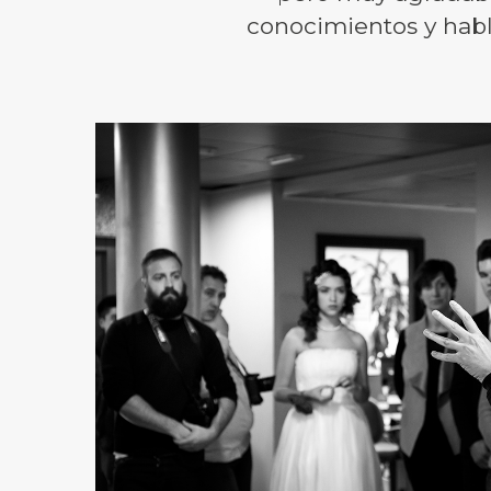
conocimientos y hab