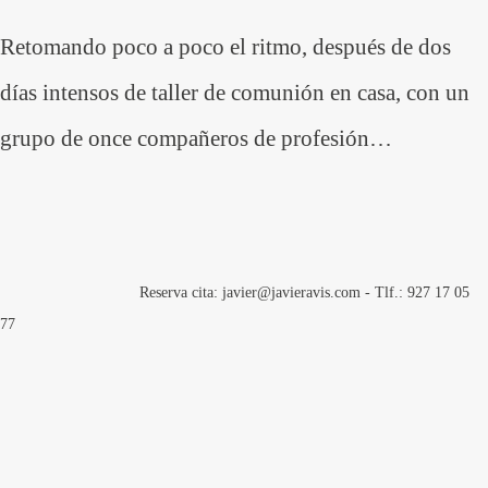
Retomando poco a poco el ritmo, después de dos
días intensos de taller de comunión en casa, con un
grupo de once compañeros de profesión…
Reserva cita: javier@javieravis.com - Tlf.: 927 17 05
77