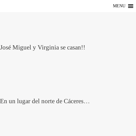
MENU
José Miguel y Virginia se casan!!
En un lugar del norte de Cáceres…