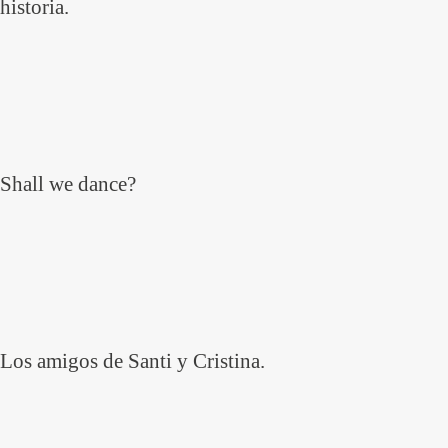
historia.
Shall we dance?
Los amigos de Santi y Cristina.