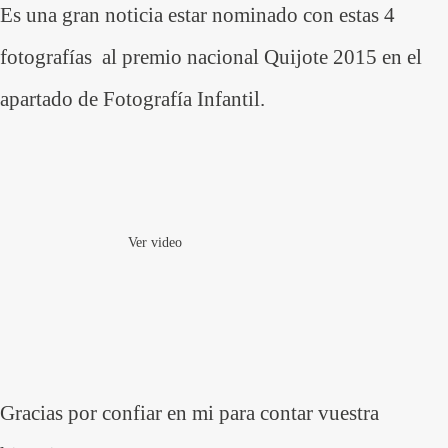
Es una gran noticia estar nominado con estas 4
fotografías al premio nacional Quijote 2015 en el
apartado de Fotografía Infantil.
Ver video
Gracias por confiar en mi para contar vuestra